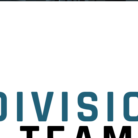
DIVISI