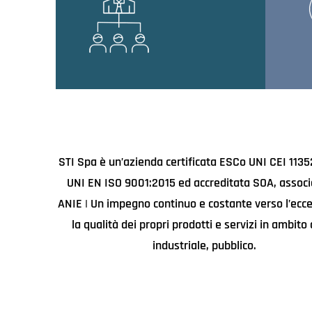
STI Spa è un’azienda certificata ESCo UNI CEI 1135
UNI EN ISO 9001:2015 ed accreditata SOA, associ
ANIE | Un impegno continuo e costante verso l’ecce
la qualità dei propri prodotti e servizi in ambito c
industriale, pubblico.