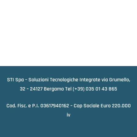
STI Spa – Soluzioni Tecnologiche Integrate via Grumello,
32 – 24127 Bergamo Tel
(+39) 035 01 43 865
Cod. Fisc. e P.I. 03617940162 – Cap Sociale Euro 220.000
iv