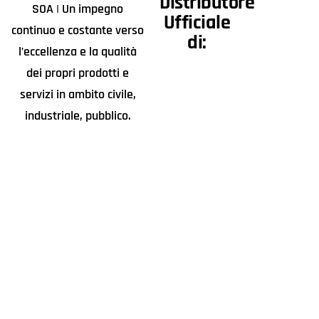
Distributore
SOA | Un impegno
Ufficiale
continuo e costante verso
di:
l’eccellenza e la qualità
dei propri prodotti e
servizi in ambito civile,
industriale, pubblico.