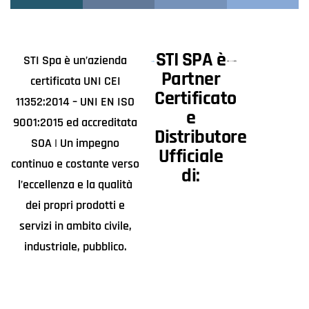
STI SPA è
STI Spa è un’azienda
Partner
certificata UNI CEI
Certificato
11352:2014 – UNI EN ISO
e
9001:2015 ed accreditata
Distributore
SOA | Un impegno
Ufficiale
continuo e costante verso
di:
l’eccellenza e la qualità
dei propri prodotti e
servizi in ambito civile,
industriale, pubblico.