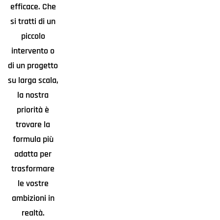
efficace. Che
si tratti di un
piccolo
intervento o
di un progetto
su larga scala,
la nostra
priorità è
trovare la
formula più
adatta per
trasformare
le vostre
ambizioni in
realtà.