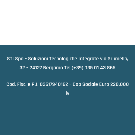
STI Spa – Soluzioni Tecnologiche Integrate via Grumello,
32 – 24127 Bergamo Tel
(+39) 035 01 43 865
Cod. Fisc. e P.I. 03617940162 – Cap Sociale Euro 220.000
iv