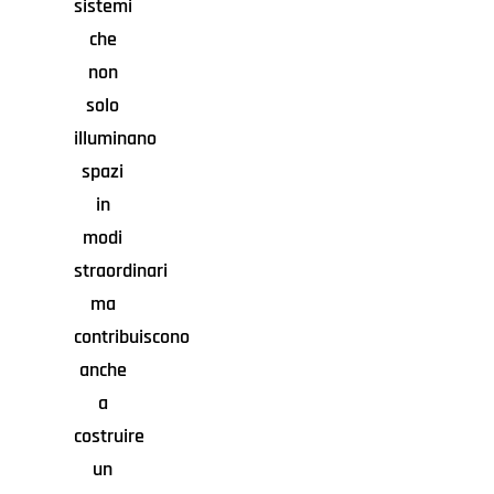
sistemi
che
non
solo
illuminano
spazi
in
modi
straordinari
ma
contribuiscono
anche
a
costruire
un