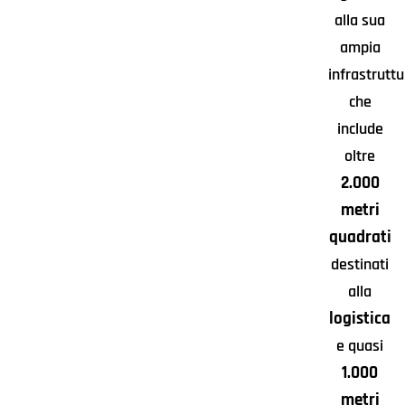
alla sua
ampia
infrastrutt
che
include
oltre
2.000
metri
quadrati
destinati
alla
logistica
e quasi
1.000
metri